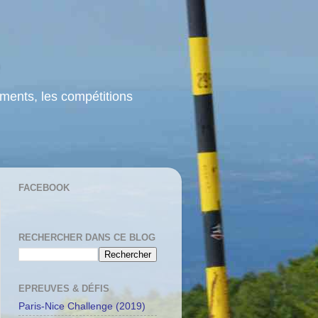
ements, les compétitions
FACEBOOK
RECHERCHER DANS CE BLOG
EPREUVES & DÉFIS
Paris-Nice Challenge (2019)