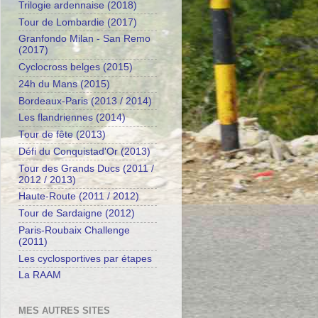
Trilogie ardennaise (2018)
Tour de Lombardie (2017)
Granfondo Milan - San Remo
(2017)
Cyclocross belges (2015)
24h du Mans (2015)
Bordeaux-Paris (2013 / 2014)
Les flandriennes (2014)
Tour de fête (2013)
Défi du Conquistad'Or (2013)
Tour des Grands Ducs (2011 /
2012 / 2013)
Haute-Route (2011 / 2012)
Tour de Sardaigne (2012)
Paris-Roubaix Challenge
(2011)
Les cyclosportives par étapes
La RAAM
MES AUTRES SITES