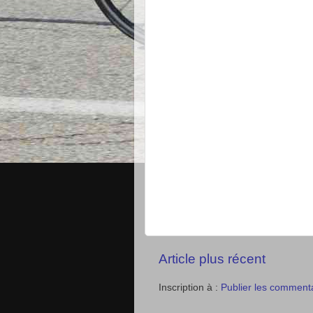
Article plus récent
Inscription à :
Publier les comment