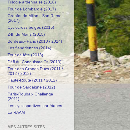
Trilogie ardennaise (2018)
Tour de Lombardie (2017)
Granfondo Milan - San Remo
(2017)
Cyclocross belges (2015)
24h du Mans (2015)
Bordeaux-Paris (2013 / 2014)
Les flandriennes (2014)
Tour de fête (2013)
Défi du Conquistad'Or (2013)
Tour des Grands Ducs (2011 /
2012 / 2013)
Haute-Route (2011 / 2012)
Tour de Sardaigne (2012)
Paris-Roubaix Challenge
(2011)
Les cyclosportives par étapes
La RAAM
MES AUTRES SITES