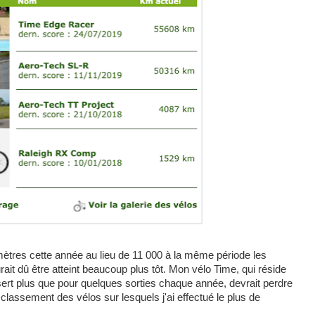
ètres cette année au lieu de 11 000 à la même période les
ait dû être atteint beaucoup plus tôt. Mon vélo Time, qui réside
ert plus que pour quelques sorties chaque année, devrait perdre
lassement des vélos sur lesquels j'ai effectué le plus de