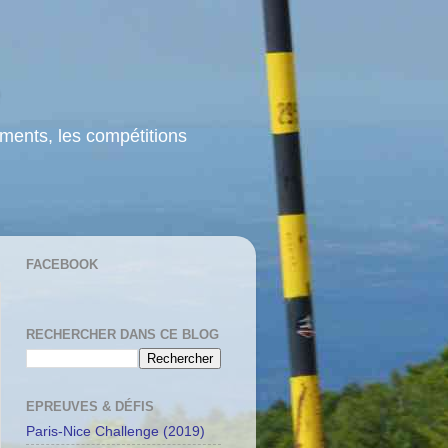
ements, les compétitions
FACEBOOK
RECHERCHER DANS CE BLOG
EPREUVES & DÉFIS
Paris-Nice Challenge (2019)