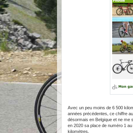
Avec un peu moins de 6 500 kilom
années précédentes, ce chiffre aur
désormais en Belgique et ne me s
en 2020 sa place de numéro 1 au c
kilomètres.