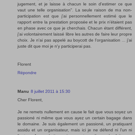
jugement, et je laisse à chacun le soin d'estimer ce que
vaut une telle organisation". La seule raison de ma non-
participation est que j'ai personnellement estimé que le
rapport entre la prestation proposée et le prix n'étaient pas
en phase avec ce que je cherchais. Chacun étant différent,
j'ai volontairement laissé libre les autres de faire leur propre
choix. Je n'ai pas appelé au boycott de l'organisation ... j'ai
juste dit que moi je n'y participerai pas.
Florent
Répondre
Manu
8 juillet 2011 à 15:30
Cher Florent,
Je ne remets nullement en cause le fait que vous soyez un
passioné ni même que vous ayez un certain bagage dans
le domaine. Je suis également un passioné, un pratiquant
assidu et un organisateur, mais ici je ne défend ni l'un ni