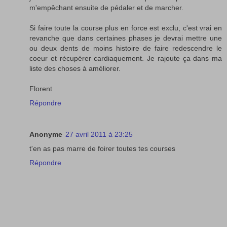
m'empêchant ensuite de pédaler et de marcher.
Si faire toute la course plus en force est exclu, c'est vrai en
revanche que dans certaines phases je devrai mettre une
ou deux dents de moins histoire de faire redescendre le
coeur et récupérer cardiaquement. Je rajoute ça dans ma
liste des choses à améliorer.
Florent
Répondre
Anonyme
27 avril 2011 à 23:25
t'en as pas marre de foirer toutes tes courses
Répondre