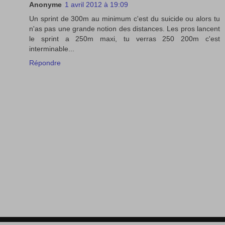
Anonyme
1 avril 2012 à 19:09
Un sprint de 300m au minimum c'est du suicide ou alors tu
n'as pas une grande notion des distances. Les pros lancent
le sprint a 250m maxi, tu verras 250 200m c'est
interminable...
Répondre