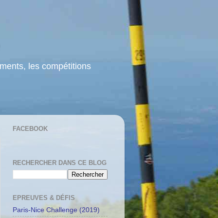
ements, les compétitions
FACEBOOK
RECHERCHER DANS CE BLOG
EPREUVES & DÉFIS
Paris-Nice Challenge (2019)