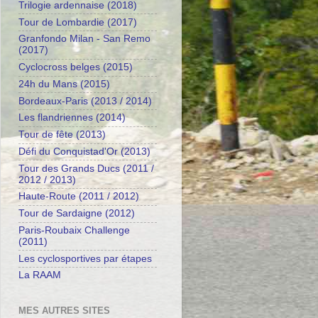
Trilogie ardennaise (2018)
Tour de Lombardie (2017)
Granfondo Milan - San Remo
(2017)
Cyclocross belges (2015)
24h du Mans (2015)
Bordeaux-Paris (2013 / 2014)
Les flandriennes (2014)
Tour de fête (2013)
Défi du Conquistad'Or (2013)
Tour des Grands Ducs (2011 /
2012 / 2013)
Haute-Route (2011 / 2012)
Tour de Sardaigne (2012)
Paris-Roubaix Challenge
(2011)
Les cyclosportives par étapes
La RAAM
MES AUTRES SITES