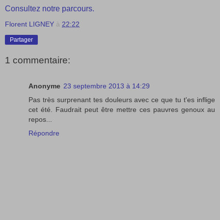
Consultez notre parcours.
Florent LIGNEY
à
22:22
Partager
1 commentaire:
Anonyme
23 septembre 2013 à 14:29
Pas très surprenant tes douleurs avec ce que tu t'es inflige
cet été. Faudrait peut être mettre ces pauvres genoux au
repos...
Répondre