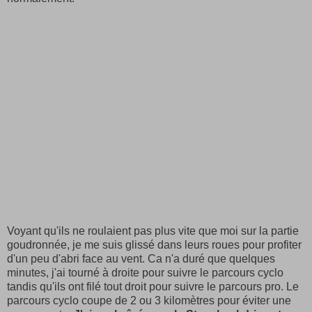
Voyant qu'ils ne roulaient pas plus vite que moi sur la partie
goudronnée, je me suis glissé dans leurs roues pour profiter
d'un peu d'abri face au vent. Ca n'a duré que quelques
minutes, j'ai tourné à droite pour suivre le parcours cyclo
tandis qu'ils ont filé tout droit pour suivre le parcours pro. Le
parcours cyclo coupe de 2 ou 3 kilomètres pour éviter une