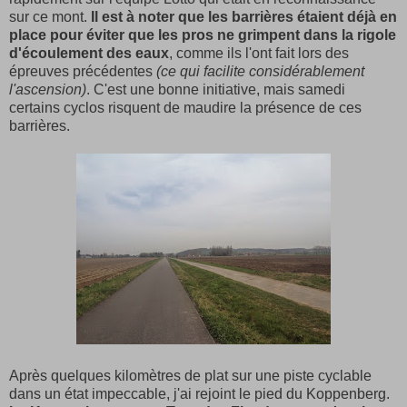
sur ce mont.
Il est à noter que les barrières étaient déjà en
place pour éviter que les pros ne grimpent dans la rigole
d'écoulement des eaux
, comme ils l'ont fait lors des
épreuves précédentes
(ce qui facilite considérablement
l'ascension)
. C'est une bonne initiative, mais samedi
certains cyclos risquent de maudire la présence de ces
barrières.
Après quelques kilomètres de plat sur une piste cyclable
dans un état impeccable, j'ai rejoint le pied du Koppenberg.