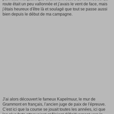
route était un peu vallonnée et j'avais le vent de face, mais
j'étais heureux d'être là et soulagé que tout se passe aussi
bien depuis le début de ma campagne.
J'ai alors découvert le fameux Kapelmuur, le mur de
Grammont en français, l'ancien juge de paix de l'épreuve.
C'est ici que la course se jouait toutes les années, ici que