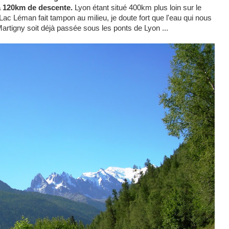
à 120km de descente.
Lyon étant situé 400km plus loin sur le
 Lac Léman fait tampon au milieu, je doute fort que l'eau qui nous
artigny soit déjà passée sous les ponts de Lyon ...