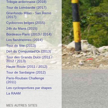
Trilogie ardennaise (2018)
Tour de Lombardie (2017)
Granfondo Milan - San Remo
(2017)
Cyclocross belges (2015)
24h du Mans (2015)
Bordeaux-Paris (2013 / 2014)
Les flandriennes (2014)
Tour de fête (2013)
Défi du Conquistad'Or (2013)
Tour des Grands Ducs (2011 /
2012 / 2013)
Haute-Route (2011 / 2012)
Tour de Sardaigne (2012)
Paris-Roubaix Challenge
(2011)
Les cyclosportives par étapes
La RAAM
MES AUTRES SITES