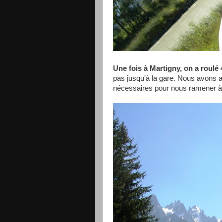
Une fois à Martigny, on a roulé
pas jusqu'à la gare. Nous avons al
nécessaires pour nous ramener à 