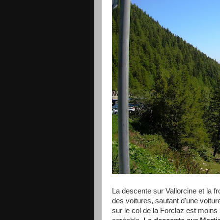
La descente sur Vallorcine et la fr
des voitures, sautant d'une voitur
sur le col de la Forclaz est moins 