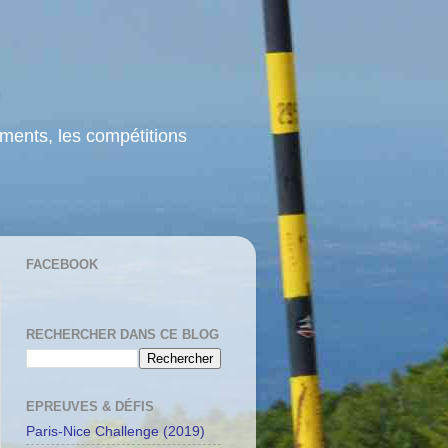
ements, les compétitions
FACEBOOK
RECHERCHER DANS CE BLOG
EPREUVES & DÉFIS
Paris-Nice Challenge (2019)