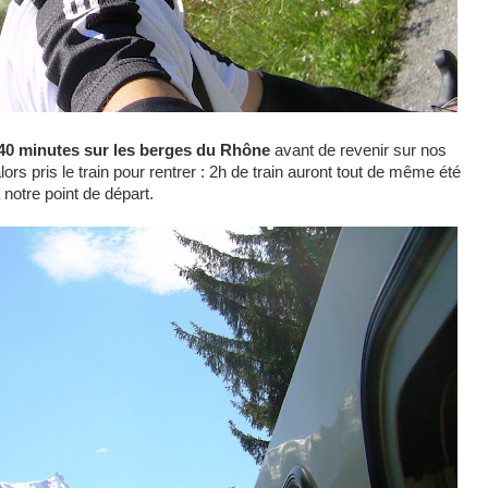
 40 minutes sur les berges du Rhône
avant de revenir sur nos
ors pris le train pour rentrer : 2h de train auront tout de même été
notre point de départ.