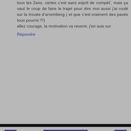
tous les 2ans, certes c'est sans esprit de compèt', mais ça
vaut le coup de faire le trajet pour dire moi aussi j'ai roulé
sur la trouée d'arremberg ( et que c'est vraiment des pavés
tous pourris !!!)
allez courage, la motivation va revenir, j'en suis sur
Répondre