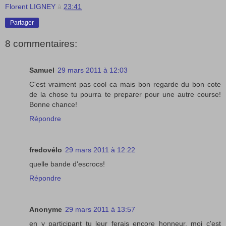
Florent LIGNEY
à
23:41
Partager
8 commentaires:
Samuel
29 mars 2011 à 12:03
C'est vraiment pas cool ca mais bon regarde du bon cote
de la chose tu pourra te preparer pour une autre course!
Bonne chance!
Répondre
fredovélo
29 mars 2011 à 12:22
quelle bande d'escrocs!
Répondre
Anonyme
29 mars 2011 à 13:57
en y participant tu leur ferais encore honneur, moi c'est