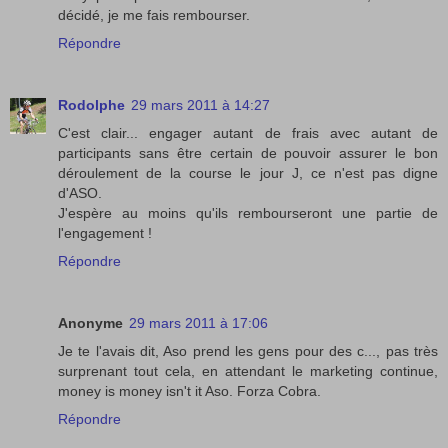
décidé, je me fais rembourser.
Répondre
Rodolphe
29 mars 2011 à 14:27
C'est clair... engager autant de frais avec autant de
participants sans être certain de pouvoir assurer le bon
déroulement de la course le jour J, ce n'est pas digne
d'ASO.
J'espère au moins qu'ils rembourseront une partie de
l'engagement !
Répondre
Anonyme
29 mars 2011 à 17:06
Je te l'avais dit, Aso prend les gens pour des c..., pas très
surprenant tout cela, en attendant le marketing continue,
money is money isn't it Aso. Forza Cobra.
Répondre