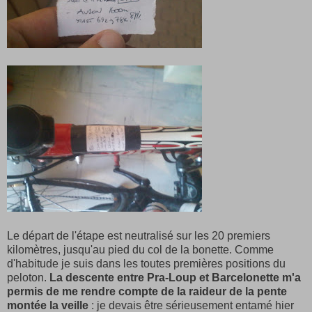
Le départ de l'étape est neutralisé sur les 20 premiers
kilomètres, jusqu'au pied du col de la bonette. Comme
d'habitude je suis dans les toutes premières positions du
peloton.
La descente entre Pra-Loup et Barcelonette m'a
permis de me rendre compte de la raideur de la pente
montée la veille
: je devais être sérieusement entamé hier