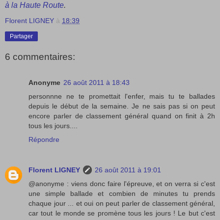
à la Haute Route
.
Florent LIGNEY
à
18:39
Partager
6 commentaires:
Anonyme
26 août 2011 à 18:43
personnne ne te promettait l'enfer, mais tu te ballades
depuis le début de la semaine. Je ne sais pas si on peut
encore parler de classement général quand on finit à 2h
tous les jours....
Répondre
Florent LIGNEY
26 août 2011 à 19:01
@anonyme : viens donc faire l'épreuve, et on verra si c'est
une simple ballade et combien de minutes tu prends
chaque jour ... et oui on peut parler de classement général,
car tout le monde se promène tous les jours ! Le but c'est