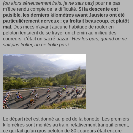
(ou alors sérieusement frais, je ne sais pas)
pour ne pas
m'être rendu compte de la difficulté.
Si la descente est
paisible, les derniers kilomètres avant Jausiers ont été
particulièrement nerveux : ça frottait beaucoup, et plutôt
mal
. Des mecs n'ayant aucune habitude de rouler en
peloton tentaient de se frayer un chemin au milieu des
coureurs, c'était un sacré bazar !
Hey les gars, quand on ne
sait pas frotter, on ne frotte pas !
Le départ réel est donné au pied de la bonette. Les premiers
kilomètres sont montés au train, relativement tranquillement,
ce qui fait qu'un gros peloton de 80 coureurs était encore