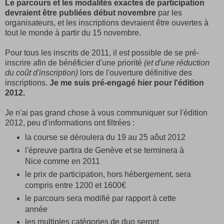
Le parcours et les modalités exactes de participation
devraient être publiées début novembre
par les
organisateurs, et les inscriptions devraient être ouvertes à
tout le monde à partir du 15 novembre.
Pour tous les inscrits de 2011, il est possible de se pré-
inscrire afin de bénéficier d'une priorité
(et d'une réduction
du coût d'inscription)
lors de l'ouverture définitive des
inscriptions.
Je me suis pré-engagé hier pour l'édition
2012.
Je n'ai pas grand chose à vous communiquer sur l'édition
2012, peu d'informations ont filtrées :
la course se déroulera du 19 au 25 aôut 2012
l'épreuve partira de Genève et se terminera à
Nice comme en 2011
le prix de participation, hors hébergement, sera
compris entre 1200 et 1600€
le parcours sera modifié par rapport à cette
année
les multiples catégories de duo seront