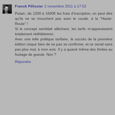
Franck Pélissier
2 novembre 2011 à 17:52
Putain, de 1200 à 1600€ les frais d'inscription, on peut dire
qu'ils ne se mouchent pas avec le coude, à la "Haute-
Route" !
Si le concept semblait alléchant, les tarifs m’apparaissent
totalement rédhibitoires.
Avec une telle politique tarifaire, le succès de la première
édition risque bien de ne pas se confirmer, et ce serait sans
pas plus mal, à mon avis. Il y a quand même des limites au
foutage de gueule. Non ?
Répondre