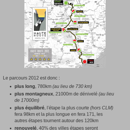
Le parcours 2012 est donc :
plus long
, 780km
(au lieu de 730 km)
plus montagneux
, 21000m de dénivelé
(au lieu
de 17000m)
plus équilibré
, l'étape la plus courte
(hors CLM)
fera 98km et la plus longue en fera 171, les
autres étapes tournent autour des 120km
renouvelé
, 40% des villes étapes seront