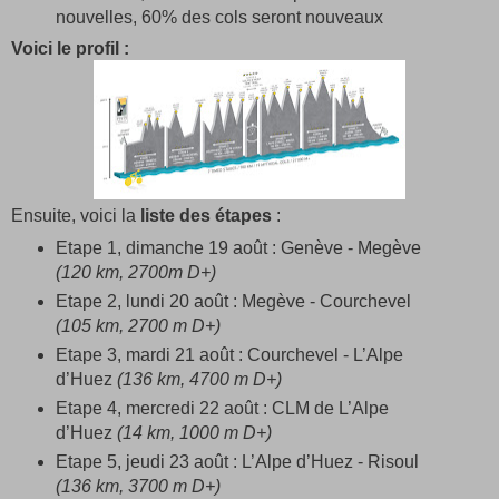
nouvelles, 60% des cols seront nouveaux
Voici le profil :
Ensuite, voici la
liste des étapes
:
Etape 1, dimanche 19 août : Genève - Megève
(120 km, 2700m D+)
Etape 2, lundi 20 août : Megève - Courchevel
(105 km, 2700 m D+)
Etape 3, mardi 21 août : Courchevel - L’Alpe
d’Huez
(136 km, 4700 m D+)
Etape 4, mercredi 22 août : CLM de L’Alpe
d’Huez
(14 km, 1000 m D+)
Etape 5, jeudi 23 août : L’Alpe d’Huez - Risoul
(136 km, 3700 m D+)