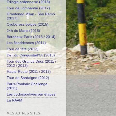
Trilogie ardennaise (2018)
Tour de Lombardie (2017)
Granfondo Milan - San Remo
(2017)
Cyclocross belges (2015)
24h du Mans (2015)
Bordeaux-Paris (2013 / 2014)
Les flandriennes (2014)
Tour de fête (2013)
Défi du Conquistad'Or (2013)
Tour des Grands Ducs (2011 /
2012 / 2013)
Haute-Route (2011 / 2012)
Tour de Sardaigne (2012)
Paris-Roubaix Challenge
(2011)
Les cyclosportives par étapes
La RAAM
MES AUTRES SITES