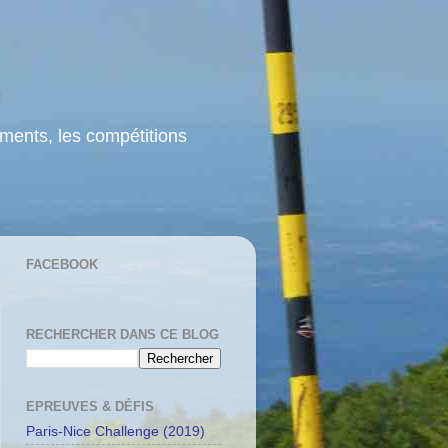
ements, les compétitions
FACEBOOK
RECHERCHER DANS CE BLOG
EPREUVES & DÉFIS
Paris-Nice Challenge (2019)