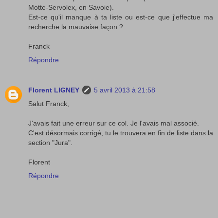
Motte-Servolex, en Savoie).
Est-ce qu'il manque à ta liste ou est-ce que j'effectue ma
recherche la mauvaise façon ?
Franck
Répondre
Florent LIGNEY
5 avril 2013 à 21:58
Salut Franck,
J'avais fait une erreur sur ce col. Je l'avais mal associé.
C'est désormais corrigé, tu le trouvera en fin de liste dans la
section "Jura".
Florent
Répondre