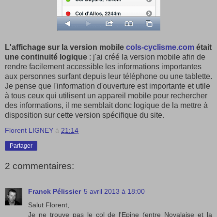
L'affichage sur la version mobile
cols-cyclisme.com
était
une continuité logique
: j'ai créé la version mobile afin de
rendre facilement accessible les informations importantes
aux personnes surfant depuis leur téléphone ou une tablette.
Je pense que l'information d'ouverture est importante et utile
à tous ceux qui utilisent un appareil mobile pour rechercher
des informations, il me semblait donc logique de la mettre à
disposition sur cette version spécifique du site.
Florent LIGNEY
à
21:14
Partager
2 commentaires:
Franck Pélissier
5 avril 2013 à 18:00
Salut Florent,
Je ne trouve pas le col de l'Epine (entre Novalaise et la