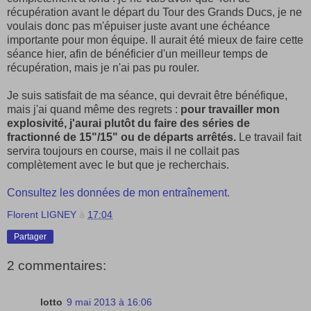
récupération avant le départ du Tour des Grands Ducs, je ne
voulais donc pas m'épuiser juste avant une échéance
importante pour mon équipe. Il aurait été mieux de faire cette
séance hier, afin de bénéficier d'un meilleur temps de
récupération, mais je n'ai pas pu rouler.
Je suis satisfait de ma séance, qui devrait être bénéfique,
mais j'ai quand même des regrets :
pour travailler mon
explosivité, j'aurai plutôt du faire des séries de
fractionné de 15"/15" ou de départs arrêtés.
Le travail fait
servira toujours en course, mais il ne collait pas
complètement avec le but que je recherchais.
Consultez les données de mon entraînement.
Florent LIGNEY
à
17:04
Partager
2 commentaires:
lotto
9 mai 2013 à 16:06