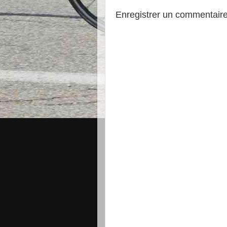
Enregistrer un commentair