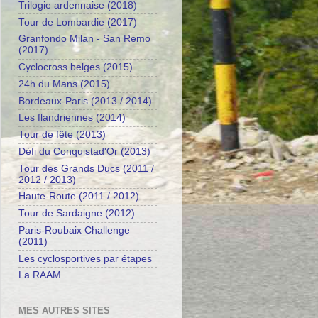
Trilogie ardennaise (2018)
Tour de Lombardie (2017)
Granfondo Milan - San Remo
(2017)
Cyclocross belges (2015)
24h du Mans (2015)
Bordeaux-Paris (2013 / 2014)
Les flandriennes (2014)
Tour de fête (2013)
Défi du Conquistad'Or (2013)
Tour des Grands Ducs (2011 /
2012 / 2013)
Haute-Route (2011 / 2012)
Tour de Sardaigne (2012)
Paris-Roubaix Challenge
(2011)
Les cyclosportives par étapes
La RAAM
MES AUTRES SITES