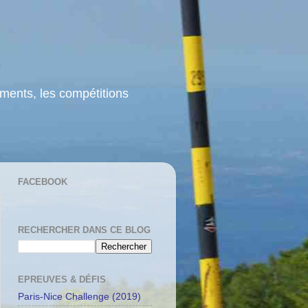
ements, les compétitions
FACEBOOK
RECHERCHER DANS CE BLOG
EPREUVES & DÉFIS
Paris-Nice Challenge (2019)