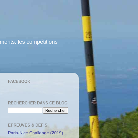
ements, les compétitions
FACEBOOK
RECHERCHER DANS CE BLOG
EPREUVES & DÉFIS
Paris-Nice Challenge (2019)