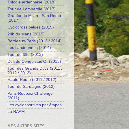
Trilogie ardennaise (2018)
Tour de Lombardie (2017)
Granfondo Milan - San Remo
(2017)
Cyclocross belges (2015)
24h du Mans (2015)
Bordeaux-Paris (2013 / 2014)
Les flandriennes (2014)
Tour de fête (2013)
Défi du Conquistad'Or (2013)
Tour des Grands Ducs (2011 /
2012 / 2013)
Haute-Route (2011 / 2012)
Tour de Sardaigne (2012)
Paris-Roubaix Challenge
(2011)
Les cyclosportives par étapes
La RAAM
MES AUTRES SITES