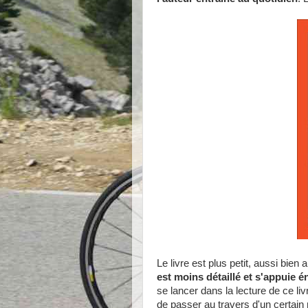
Le livre est plus petit, aussi bi
est moins détaillé et s'appuie
se lancer dans la lecture de ce li
de passer au travers d'un certain