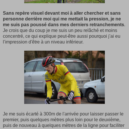
Sans repère visuel devant moi à aller chercher et sans
personne derrière moi qui me mettait la pression, je ne
me suis pas poussé dans mes derniers retranchements
.
Je crois que du coup je me suis un peu relâché et moins
concentré, ce qui explique peut-être aussi pourquoi j'ai eu
l'impression d'être à un niveau inférieur.
Je me suis écarté à 300m de l'arrivée pour laisser passer le
premier, puis quelques mètres plus loin pour le deuxième,
puis de nouveau à quelques mètres de la ligne pour faciliter