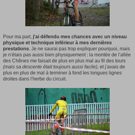
Pour ma part,
j'ai défendu mes chances avec un niveau
physique et technique inférieur à mes dernières
prestations
. Je ne saurai pas trop expliquer pourquoi, mais
je n'étais pas aussi bien physiquement : la montée de l'allée
des Chênes me faisait de plus en plus mal au fil des tours
(mais sa descente était toujours aussi facile)
, et j'avais de
plus en plus de mal à terminer à fond les longues lignes
droites dans l'herbe du circuit.