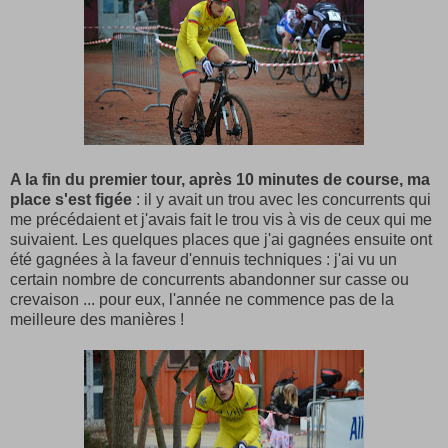
A la fin du premier tour, après 10 minutes de course, ma
place s'est figée
: il y avait un trou avec les concurrents qui
me précédaient et j'avais fait le trou vis à vis de ceux qui me
suivaient. Les quelques places que j'ai gagnées ensuite ont
été gagnées à la faveur d'ennuis techniques : j'ai vu un
certain nombre de concurrents abandonner sur casse ou
crevaison ... pour eux, l'année ne commence pas de la
meilleure des manières !