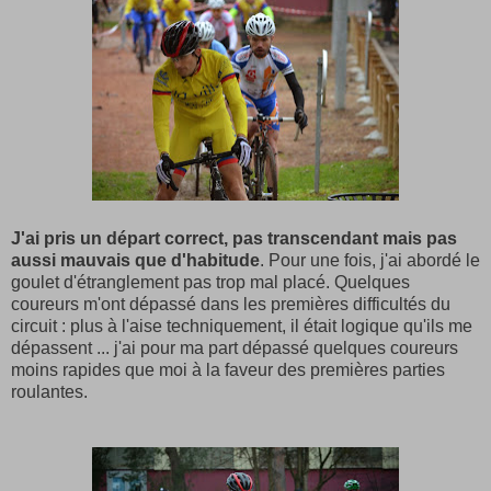
J'ai pris un départ correct, pas transcendant mais pas
aussi mauvais que d'habitude
. Pour une fois, j'ai abordé le
goulet d'étranglement pas trop mal placé. Quelques
coureurs m'ont dépassé dans les premières difficultés du
circuit : plus à l'aise techniquement, il était logique qu'ils me
dépassent ... j'ai pour ma part dépassé quelques coureurs
moins rapides que moi à la faveur des premières parties
roulantes.