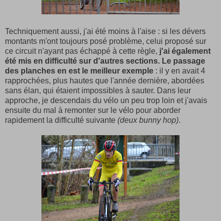
Techniquement aussi, j'ai été moins à l'aise : si les dévers
montants m'ont toujours posé problème, celui proposé sur
ce circuit n'ayant pas échappé à cette règle,
j'ai également
été mis en difficulté sur d'autres sections. Le passage
des planches en est le meilleur exemple
: il y en avait 4
rapprochées, plus hautes que l'année dernière, abordées
sans élan, qui étaient impossibles à sauter. Dans leur
approche, je descendais du vélo un peu trop loin et j'avais
ensuite du mal à remonter sur le vélo pour aborder
rapidement la difficulté suivante
(deux bunny hop)
.