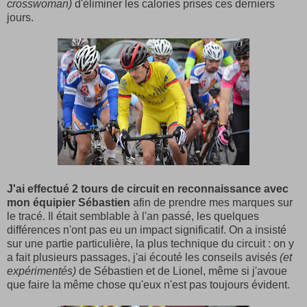
crosswoman)
d'éliminer les calories prises ces derniers
jours.
J'ai effectué 2 tours de circuit en reconnaissance avec
mon équipier Sébastien
afin de prendre mes marques sur
le tracé. Il était semblable à l'an passé, les quelques
différences n'ont pas eu un impact significatif. On a insisté
sur une partie particulière, la plus technique du circuit : on y
a fait plusieurs passages, j'ai écouté les conseils avisés
(et
expérimentés)
de Sébastien et de Lionel, même si j'avoue
que faire la même chose qu'eux n'est pas toujours évident.