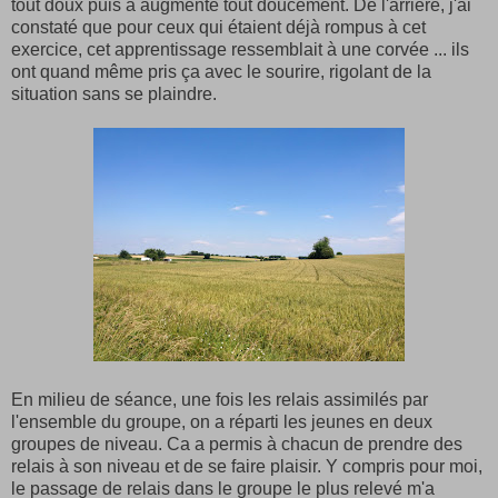
tout doux puis à augmenté tout doucement. De l'arrière, j'ai
constaté que pour ceux qui étaient déjà rompus à cet
exercice, cet apprentissage ressemblait à une corvée ... ils
ont quand même pris ça avec le sourire, rigolant de la
situation sans se plaindre.
En milieu de séance, une fois les relais assimilés par
l'ensemble du groupe, on a réparti les jeunes en deux
groupes de niveau. Ca a permis à chacun de prendre des
relais à son niveau et de se faire plaisir. Y compris pour moi,
le passage de relais dans le groupe le plus relevé m'a