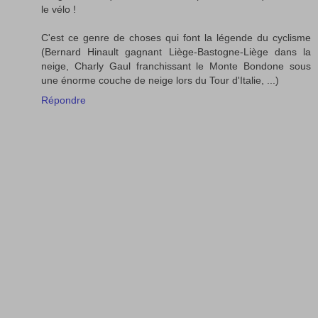
le vélo !
C'est ce genre de choses qui font la légende du cyclisme
(Bernard Hinault gagnant Liège-Bastogne-Liège dans la
neige, Charly Gaul franchissant le Monte Bondone sous
une énorme couche de neige lors du Tour d'Italie, ...)
Répondre