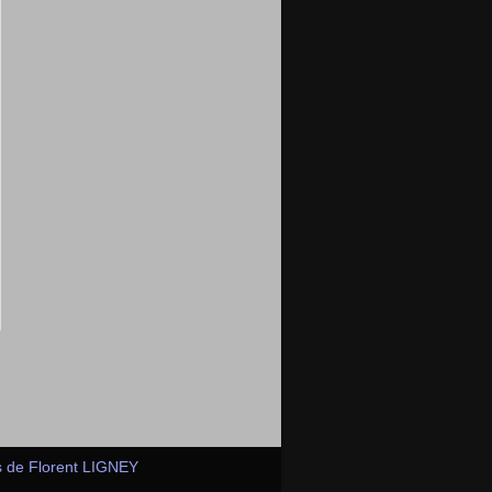
s de Florent LIGNEY