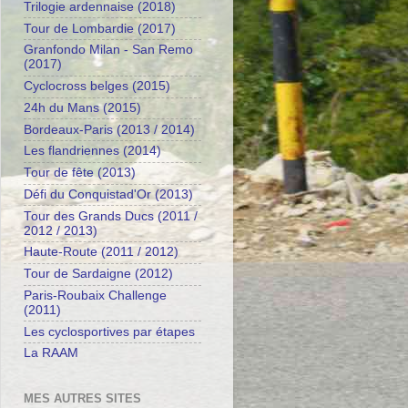
Trilogie ardennaise (2018)
Tour de Lombardie (2017)
Granfondo Milan - San Remo
(2017)
Cyclocross belges (2015)
24h du Mans (2015)
Bordeaux-Paris (2013 / 2014)
Les flandriennes (2014)
Tour de fête (2013)
Défi du Conquistad'Or (2013)
Tour des Grands Ducs (2011 /
2012 / 2013)
Haute-Route (2011 / 2012)
Tour de Sardaigne (2012)
Paris-Roubaix Challenge
(2011)
Les cyclosportives par étapes
La RAAM
MES AUTRES SITES