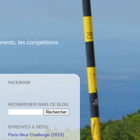
ements, les compétitions
FACEBOOK
RECHERCHER DANS CE BLOG
EPREUVES & DÉFIS
Paris-Nice Challenge (2019)