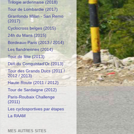
Trilogie ardennaise (2018)
Tour de Lombardie (2017)
Granfondo Milan - San Remo
(2017)
Cyclocross belges (2015)
24h du Mans (2015)
Bordeaux-Paris (2013 / 2014)
Les flandriennes (2014)
Tour de fête (2013)
Défi du Conquistad'Or (2013)
Tour des Grands Ducs (2011 /
2012 / 2013)
Haute-Route (2011 / 2012)
Tour de Sardaigne (2012)
Paris-Roubaix Challenge
(2011)
Les cyclosportives par étapes
La RAAM
MES AUTRES SITES