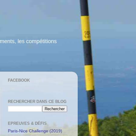
ements, les compétitions
FACEBOOK
RECHERCHER DANS CE BLOG
EPREUVES & DÉFIS
Paris-Nice Challenge (2019)