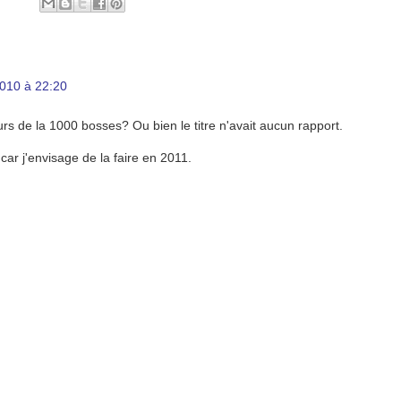
010 à 22:20
urs de la 1000 bosses? Ou bien le titre n'avait aucun rapport.
car j'envisage de la faire en 2011.