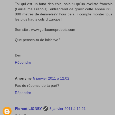
Toi qui est un fana des cols, sais-tu qu'un cycliste français
(Guillaume Prébois), entreprend de gravir cette année 385
000 mètres de dénivelés? Pour cela, il compte monter tous
les plus hauts cols d'Europe !
Son site : www.guillaumeprebois.com
Que penses-tu de initiative?
Ben
Répondre
Anonyme
5 janvier 2011 à 12:02
Pas de réponse de ta part?
Répondre
Florent LIGNEY
5 janvier 2011 à 12:21