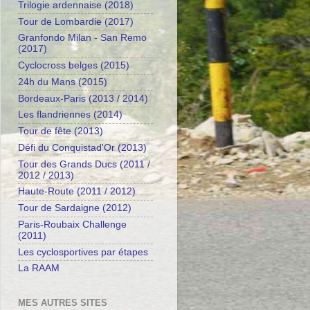
Trilogie ardennaise (2018)
Tour de Lombardie (2017)
Granfondo Milan - San Remo
(2017)
Cyclocross belges (2015)
24h du Mans (2015)
Bordeaux-Paris (2013 / 2014)
Les flandriennes (2014)
Tour de fête (2013)
Défi du Conquistad'Or (2013)
Tour des Grands Ducs (2011 /
2012 / 2013)
Haute-Route (2011 / 2012)
Tour de Sardaigne (2012)
Paris-Roubaix Challenge
(2011)
Les cyclosportives par étapes
La RAAM
MES AUTRES SITES