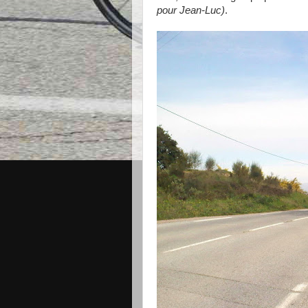
pour Jean-Luc)
.