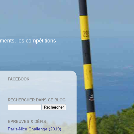
ements, les compétitions
FACEBOOK
RECHERCHER DANS CE BLOG
EPREUVES & DÉFIS
Paris-Nice Challenge (2019)