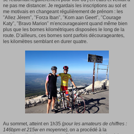
ne pas me distancer. Je regardais les inscriptions au sol et
me motivais en changeant régulièrement de prénom : les
"Allez Jérem", "Forza Iban", "Kom aan Geert", "Courage
Katy", "Bravo Marion" m'encourageaient quand même bien
plus que les bornes kilométriques disposées le long de la
route. D'ailleurs, ces bornes sont parfois décourageantes,
les kilomètres semblant en durer quatre.
Au sommet, atteint en 1h35
(pour les amateurs de chiffres :
146bpm et 215w en moyenne)
, on a procédé à la