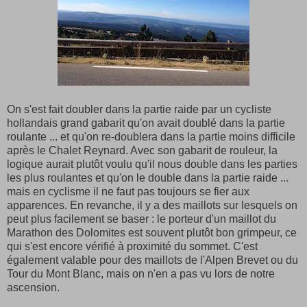
On s'est fait doubler dans la partie raide par un cycliste
hollandais grand gabarit qu'on avait doublé dans la partie
roulante ... et qu'on re-doublera dans la partie moins difficile
après le Chalet Reynard. Avec son gabarit de rouleur, la
logique aurait plutôt voulu qu'il nous double dans les parties
les plus roulantes et qu'on le double dans la partie raide ...
mais en cyclisme il ne faut pas toujours se fier aux
apparences. En revanche, il y a des maillots sur lesquels on
peut plus facilement se baser : le porteur d'un maillot du
Marathon des Dolomites est souvent plutôt bon grimpeur, ce
qui s'est encore vérifié à proximité du sommet. C'est
également valable pour des maillots de l'Alpen Brevet ou du
Tour du Mont Blanc, mais on n'en a pas vu lors de notre
ascension.