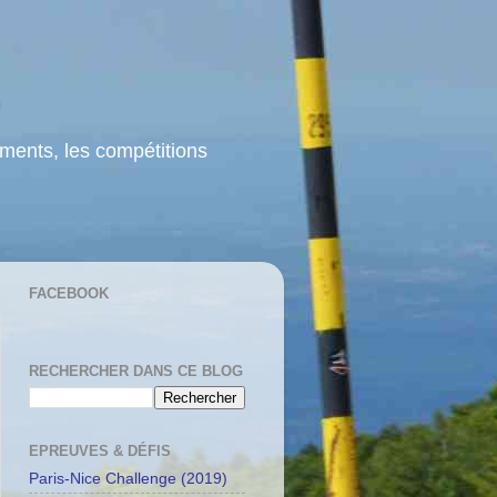
ements, les compétitions
FACEBOOK
RECHERCHER DANS CE BLOG
EPREUVES & DÉFIS
Paris-Nice Challenge (2019)