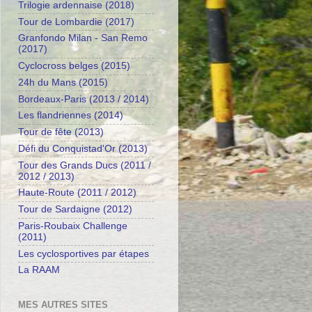
Trilogie ardennaise (2018)
Tour de Lombardie (2017)
Granfondo Milan - San Remo
(2017)
Cyclocross belges (2015)
24h du Mans (2015)
Bordeaux-Paris (2013 / 2014)
Les flandriennes (2014)
Tour de fête (2013)
Défi du Conquistad'Or (2013)
Tour des Grands Ducs (2011 /
2012 / 2013)
Haute-Route (2011 / 2012)
Tour de Sardaigne (2012)
Paris-Roubaix Challenge
(2011)
Les cyclosportives par étapes
La RAAM
MES AUTRES SITES