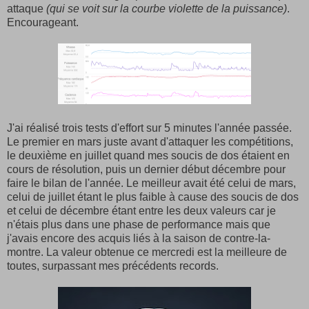
attaque
(qui se voit sur la courbe violette de la puissance)
.
Encourageant.
J'ai réalisé trois tests d'effort sur 5 minutes l'année passée.
Le premier en mars juste avant d'attaquer les compétitions,
le deuxième en juillet quand mes soucis de dos étaient en
cours de résolution, puis un dernier début décembre pour
faire le bilan de l'année. Le meilleur avait été celui de mars,
celui de juillet étant le plus faible à cause des soucis de dos
et celui de décembre étant entre les deux valeurs car je
n'étais plus dans une phase de performance mais que
j'avais encore des acquis liés à la saison de contre-la-
montre. La valeur obtenue ce mercredi est la meilleure de
toutes, surpassant mes précédents records.