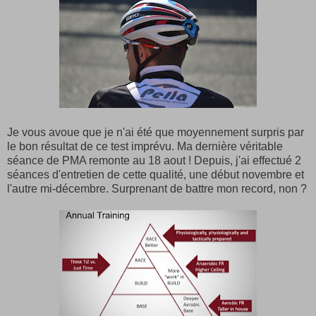
Je vous avoue que je n'ai été que moyennement surpris par
le bon résultat de ce test imprévu. Ma dernière véritable
séance de PMA remonte au 18 aout ! Depuis, j'ai effectué 2
séances d'entretien de cette qualité, une début novembre et
l'autre mi-décembre. Surprenant de battre mon record, non ?