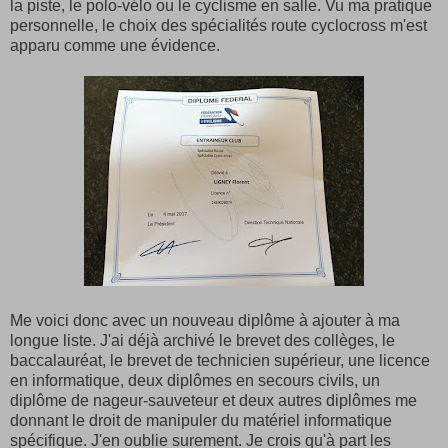
la piste, le polo-vélo ou le cyclisme en salle. Vu ma pratique
personnelle, le choix des spécialités route cyclocross m'est
apparu comme une évidence.
Me voici donc avec un nouveau diplôme à ajouter à ma
longue liste. J'ai déjà archivé le brevet des collèges, le
baccalauréat, le brevet de technicien supérieur, une licence
en informatique, deux diplômes en secours civils, un
diplôme de nageur-sauveteur et deux autres diplômes me
donnant le droit de manipuler du matériel informatique
spécifique. J'en oublie surement. Je crois qu'à part les