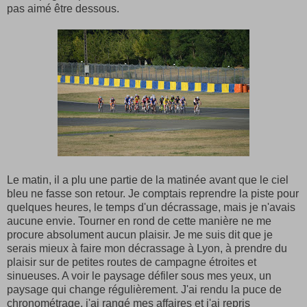
pas aimé être dessous.
Le matin, il a plu une partie de la matinée avant que le ciel
bleu ne fasse son retour. Je comptais reprendre la piste pour
quelques heures, le temps d'un décrassage, mais je n'avais
aucune envie. Tourner en rond de cette manière ne me
procure absolument aucun plaisir. Je me suis dit que je
serais mieux à faire mon décrassage à Lyon, à prendre du
plaisir sur de petites routes de campagne étroites et
sinueuses. A voir le paysage défiler sous mes yeux, un
paysage qui change régulièrement. J'ai rendu la puce de
chronométrage, j'ai rangé mes affaires et j'ai repris