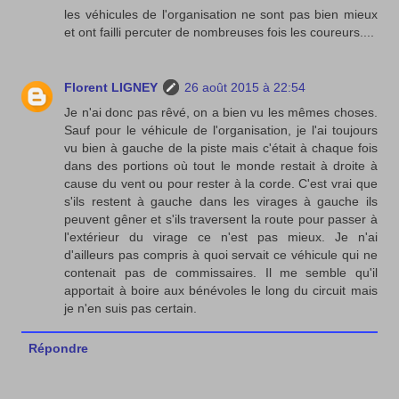
les véhicules de l'organisation ne sont pas bien mieux
et ont failli percuter de nombreuses fois les coureurs....
Florent LIGNEY
26 août 2015 à 22:54
Je n'ai donc pas rêvé, on a bien vu les mêmes choses.
Sauf pour le véhicule de l'organisation, je l'ai toujours
vu bien à gauche de la piste mais c'était à chaque fois
dans des portions où tout le monde restait à droite à
cause du vent ou pour rester à la corde. C'est vrai que
s'ils restent à gauche dans les virages à gauche ils
peuvent gêner et s'ils traversent la route pour passer à
l'extérieur du virage ce n'est pas mieux. Je n'ai
d'ailleurs pas compris à quoi servait ce véhicule qui ne
contenait pas de commissaires. Il me semble qu'il
apportait à boire aux bénévoles le long du circuit mais
je n'en suis pas certain.
Répondre