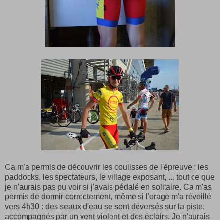
Ca m'a permis de découvrir les coulisses de l'épreuve : les
paddocks, les spectateurs, le village exposant, ... tout ce que
je n'aurais pas pu voir si j'avais pédalé en solitaire. Ca m'as
permis de dormir correctement, même si l'orage m'a réveillé
vers 4h30 : des seaux d'eau se sont déversés sur la piste,
accompagnés par un vent violent et des éclairs. Je n'aurais