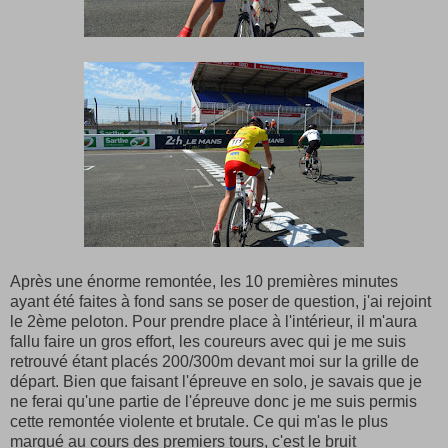
Après une énorme remontée, les 10 premières minutes
ayant été faites à fond sans se poser de question, j'ai rejoint
le 2ème peloton. Pour prendre place à l'intérieur, il m'aura
fallu faire un gros effort, les coureurs avec qui je me suis
retrouvé étant placés 200/300m devant moi sur la grille de
départ. Bien que faisant l'épreuve en solo, je savais que je
ne ferai qu'une partie de l'épreuve donc je me suis permis
cette remontée violente et brutale. Ce qui m'as le plus
marqué au cours des premiers tours, c'est le bruit