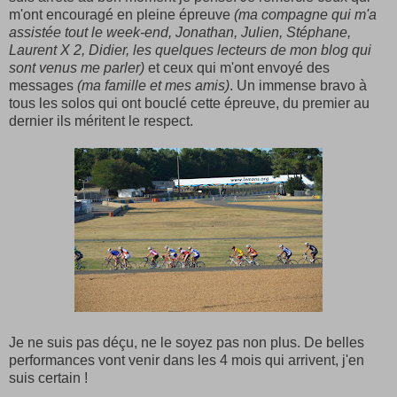
m'ont encouragé en pleine épreuve
(ma compagne qui m'a
assistée tout le week-end, Jonathan, Julien, Stéphane,
Laurent X 2, Didier, les quelques lecteurs de mon blog qui
sont venus me parler)
et ceux qui m'ont envoyé des
messages
(ma famille et mes amis)
. Un immense bravo à
tous les solos qui ont bouclé cette épreuve, du premier au
dernier ils méritent le respect.
Je ne suis pas déçu, ne le soyez pas non plus. De belles
performances vont venir dans les 4 mois qui arrivent, j'en
suis certain !