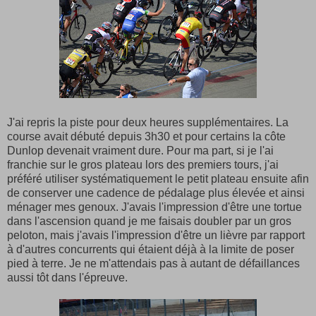
J'ai repris la piste pour deux heures supplémentaires. La
course avait débuté depuis 3h30 et pour certains la côte
Dunlop devenait vraiment dure. Pour ma part, si je l'ai
franchie sur le gros plateau lors des premiers tours, j'ai
préféré utiliser systématiquement le petit plateau ensuite afin
de conserver une cadence de pédalage plus élevée et ainsi
ménager mes genoux. J'avais l'impression d'être une tortue
dans l'ascension quand je me faisais doubler par un gros
peloton, mais j'avais l'impression d'être un lièvre par rapport
à d'autres concurrents qui étaient déjà à la limite de poser
pied à terre. Je ne m'attendais pas à autant de défaillances
aussi tôt dans l'épreuve.