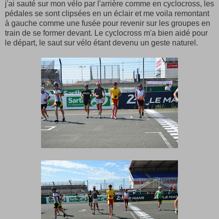
j'ai sauté sur mon vélo par l'arrière comme en cyclocross, les
pédales se sont clipsées en un éclair et me voila remontant
à gauche comme une fusée pour revenir sur les groupes en
train de se former devant. Le cyclocross m'a bien aidé pour
le départ, le saut sur vélo étant devenu un geste naturel.