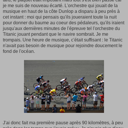
je me suis de nouveau écarté. L'orchestre qui jouait de la
musique en haut de la côte Dunlop a disparu à peu près à
cet instant : moi qui pensais qu'ils joueraient toute la nuit
pour donner du baume au coeur des pédaleurs, qu'ils iraient
jusqu'aux dernières minutes de l'épreuve tel l'orchestre du
Titanic jouant pendant que le navire sombrait. Je me
trompais. Une heure de musique, c'était suffisant : le Titanic
n'avait pas besoin de musique pour rejoindre doucement le
fond de l'océan.
J'ai donc fait ma première pause après 90 kilomètres, à peu