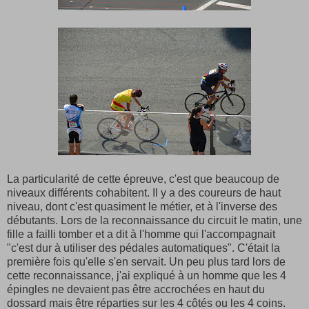
La particularité de cette épreuve, c'est que beaucoup de
niveaux différents cohabitent. Il y a des coureurs de haut
niveau, dont c'est quasiment le métier, et à l'inverse des
débutants. Lors de la reconnaissance du circuit le matin, une
fille a failli tomber et a dit à l'homme qui l'accompagnait
"c'est dur à utiliser des pédales automatiques". C'était la
première fois qu'elle s'en servait. Un peu plus tard lors de
cette reconnaissance, j'ai expliqué à un homme que les 4
épingles ne devaient pas être accrochées en haut du
dossard mais être réparties sur les 4 côtés ou les 4 coins.