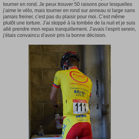
tourner en rond. Je peux trouver 50 raisons pour lesquelles
j'aime le vélo, mais tourner en rond sur anneau si large sans
jamais freiner, c'est pas du plaisir pour moi. C'est même
plutôt une torture. J'ai stoppé à la tombée de la nuit et je suis
allé prendre mon repas tranquillement. J'avais l'esprit serein,
j'étais convaincu d'avoir pris la bonne décision.